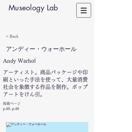
Museology Lab
< Back
アンディー・ウォーホール
Andy Warhol
アーティスト。商品パッケージや印
刷といった手法を使って、大量消費
社会を象徴する作品を制作。ポップ
アートをけん引。
掲載ページ
p.40, p.46