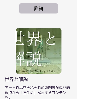
詳細
世界と解説
アート作品をそれぞれの専門家が専門的
観点から「勝手に」解説するコンテン
ツ。