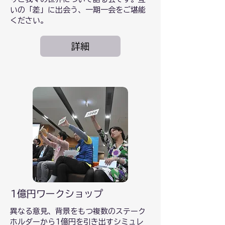
いの「差」に出会う、一期一会をご堪能
ください。
詳細
1億円ワークショップ
異なる意見、背景をもつ複数のステーク
ホルダーから1億円を引き出すシミュレ