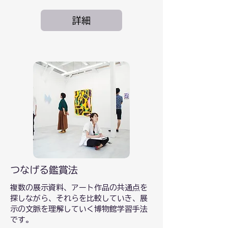
詳細
つなげる鑑賞法
複数の展示資料、アート作品の共通点を
探しながら、それらを比較していき、展
示の文脈を理解していく博物館学習手法
です。