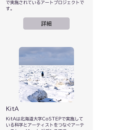
で実施されているアートプロジェクトで
す。
詳細
KitA
KitAは北海道大学CoSTEPで実施して
いる科学とアーティストをつなぐアーテ