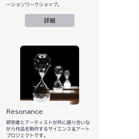
ーションワークショップ。
詳細
Resonance
研究者とアーティストが共に語り合いな
がら作品を制作するサイエンス＆アート
プロジェクトです。