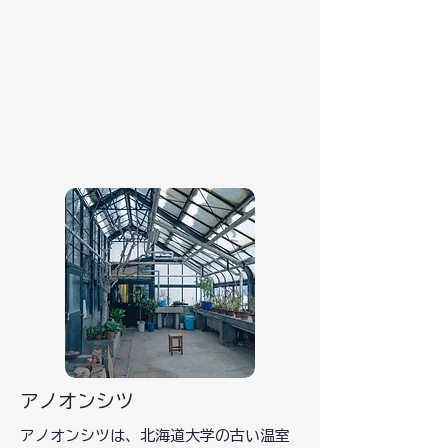
アノオンシツ
アノオンシツは、北海道大学の古い温室