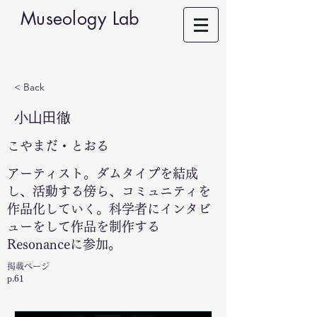
Museology Lab
< Back
小山田徹
こやまだ・とおる
アーティスト。ダムタイプを結成
し、活動する傍ら、コミュニティを
作品化していく。科学者にインタビ
ューをして作品を制作する
Resonanceに参加。
掲載ページ
p.61