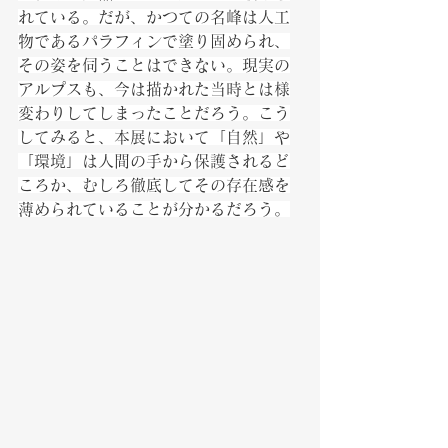
れている。だが、かつての名峰は人工
物であるパラフィンで塗り固められ、
その姿を伺うことはできない。現実の
アルプスも、今は描かれた当時とは様
変わりしてしまったことだろう。こう
してみると、本展において「自然」や
「環境」は人間の手から保護されるど
ころか、むしろ徹底してその存在感を
薄められていることが分かるだろう。