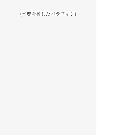
(氷塊を模したパラフィン)